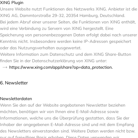
XING Plugin
Unsere Website nutzt Funktionen des Netzwerks XING. Anbieter ist die
XING AG, Dammtorstraße 29-32, 20354 Hamburg, Deutschland.
Bei jedem Abruf einer unserer Seiten, die Funktionen von XING enthält,
wird eine Verbindung zu Servern von XING hergestellt. Eine
Speicherung von personenbezogenen Daten erfolgt dabei nach unserer
Kenntnis nicht. Insbesondere werden keine IP-Adressen gespeichert
oder das Nutzungsverhalten ausgewertet.
Weitere Information zum Datenschutz und dem XING Share-Button
finden Sie in der Datenschutzerklärung von XING unter:
https://www.xing.com/app/share?op=data_protection.
6. Newsletter
Newsletterdaten
Wenn Sie den auf der Website angebotenen Newsletter beziehen
möchten, benötigen wir von Ihnen eine E-Mail-Adresse sowie
Informationen, welche uns die Überprüfung gestatten, dass Sie der
Inhaber der angegebenen E-Mail-Adresse sind und mit dem Empfang
des Newsletters einverstanden sind. Weitere Daten werden nicht bzw.
nur auf freiwilliger Basis erhoben. Diese Daten verwenden wir