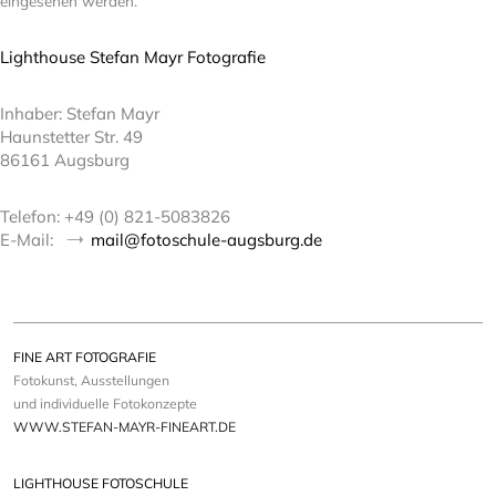
eingesehen werden.
Lighthouse Stefan Mayr Fotografie
Inhaber: Stefan Mayr
Haunstetter Str. 49
86161 Augsburg
Telefon: +49 (0) 821-5083826
E-Mail:
mail@fotoschule-augsburg.de
FINE ART FOTOGRAFIE
Fotokunst, Ausstellungen
und individuelle Fotokonzepte
WWW.STEFAN-MAYR-FINEART.DE
LIGHTHOUSE FOTOSCHULE