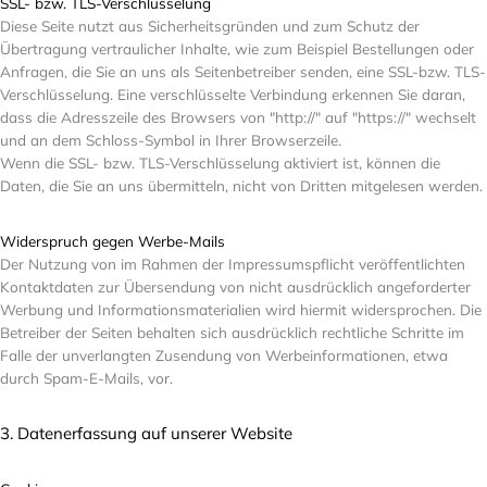
SSL- bzw. TLS-Verschlüsselung
Diese Seite nutzt aus Sicherheitsgründen und zum Schutz der
Übertragung vertraulicher Inhalte, wie zum Beispiel Bestellungen oder
Anfragen, die Sie an uns als Seitenbetreiber senden, eine SSL-bzw. TLS-
Verschlüsselung. Eine verschlüsselte Verbindung erkennen Sie daran,
dass die Adresszeile des Browsers von "http://" auf "https://" wechselt
und an dem Schloss-Symbol in Ihrer Browserzeile.
Wenn die SSL- bzw. TLS-Verschlüsselung aktiviert ist, können die
Daten, die Sie an uns übermitteln, nicht von Dritten mitgelesen werden.
Widerspruch gegen Werbe-Mails
Der Nutzung von im Rahmen der Impressumspflicht veröffentlichten
Kontaktdaten zur Übersendung von nicht ausdrücklich angeforderter
Werbung und Informationsmaterialien wird hiermit widersprochen. Die
Betreiber der Seiten behalten sich ausdrücklich rechtliche Schritte im
Falle der unverlangten Zusendung von Werbeinformationen, etwa
durch Spam-E-Mails, vor.
3. Datenerfassung auf unserer Website