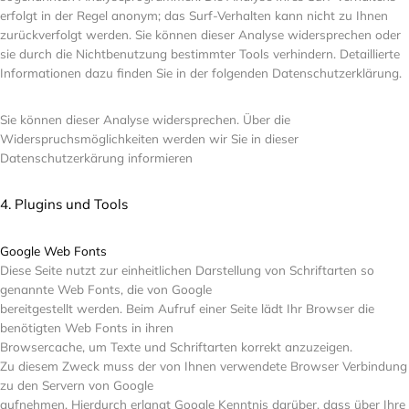
erfolgt in der Regel anonym; das Surf-Verhalten kann nicht zu Ihnen
zurückverfolgt werden. Sie können dieser Analyse widersprechen oder
sie durch die Nichtbenutzung bestimmter Tools verhindern. Detaillierte
Informationen dazu finden Sie in der folgenden Datenschutzerklärung.
Sie können dieser Analyse widersprechen. Über die
Widerspruchsmöglichkeiten werden wir Sie in dieser
Datenschutzerkärung informieren
4. Plugins und Tools
Google Web Fonts
Diese Seite nutzt zur einheitlichen Darstellung von Schriftarten so
genannte Web Fonts, die von Google
bereitgestellt werden. Beim Aufruf einer Seite lädt Ihr Browser die
benötigten Web Fonts in ihren
Browsercache, um Texte und Schriftarten korrekt anzuzeigen.
Zu diesem Zweck muss der von Ihnen verwendete Browser Verbindung
zu den Servern von Google
aufnehmen. Hierdurch erlangt Google Kenntnis darüber, dass über Ihre