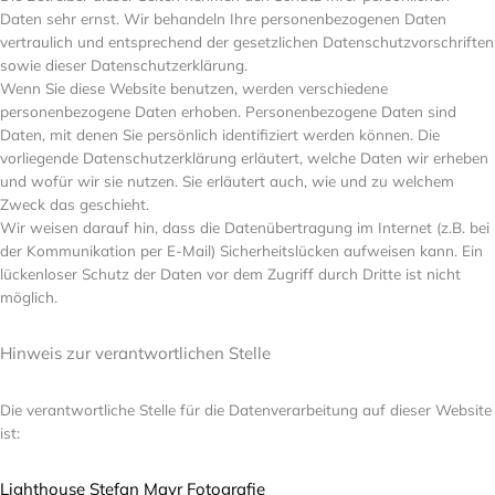
Daten sehr ernst. Wir behandeln Ihre personenbezogenen Daten
vertraulich und entsprechend der gesetzlichen Datenschutzvorschriften
sowie dieser Datenschutzerklärung.
Wenn Sie diese Website benutzen, werden verschiedene
personenbezogene Daten erhoben. Personenbezogene Daten sind
Daten, mit denen Sie persönlich identifiziert werden können. Die
vorliegende Datenschutzerklärung erläutert, welche Daten wir erheben
und wofür wir sie nutzen. Sie erläutert auch, wie und zu welchem
Zweck das geschieht.
Wir weisen darauf hin, dass die Datenübertragung im Internet (z.B. bei
der Kommunikation per E-Mail) Sicherheitslücken aufweisen kann. Ein
lückenloser Schutz der Daten vor dem Zugriff durch Dritte ist nicht
möglich.
Hinweis zur verantwortlichen Stelle
Die verantwortliche Stelle für die Datenverarbeitung auf dieser Website
ist:
Lighthouse Stefan Mayr Fotografie