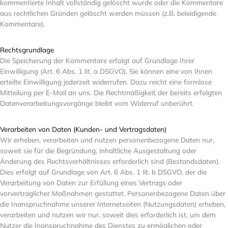
kommentierte Inhalt vollständig gelöscht wurde oder die Kommentare
aus rechtlichen Gründen gelöscht werden müssen (z.B. beleidigende
Kommentare).
Rechtsgrundlage
Die Speicherung der Kommentare erfolgt auf Grundlage Ihrer
Einwilligung (Art. 6 Abs. 1 lit. a DSGVO). Sie können eine von Ihnen
erteilte Einwilligung jederzeit widerrufen. Dazu reicht eine formlose
Mitteilung per E-Mail an uns. Die Rechtmäßigkeit der bereits erfolgten
Datenverarbeitungsvorgänge bleibt vom Widerruf unberührt.
Verarbeiten von Daten (Kunden- und Vertragsdaten)
Wir erheben, verarbeiten und nutzen personenbezogene Daten nur,
soweit sie für die Begründung, inhaltliche Ausgestaltung oder
Änderung des Rechtsverhältnisses erforderlich sind (Bestandsdaten).
Dies erfolgt auf Grundlage von Art. 6 Abs. 1 lit. b DSGVO, der die
Verarbeitung von Daten zur Erfüllung eines Vertrags oder
vorvertraglicher Maßnahmen gestattet. Personenbezogene Daten über
die Inanspruchnahme unserer Internetseiten (Nutzungsdaten) erheben,
verarbeiten und nutzen wir nur, soweit dies erforderlich ist, um dem
Nutzer die Inanspruchnahme des Dienstes zu ermöglichen oder