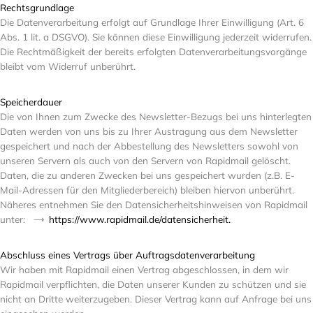
Rechtsgrundlage
Die Datenverarbeitung erfolgt auf Grundlage Ihrer Einwilligung (Art. 6
Abs. 1 lit. a DSGVO). Sie können diese Einwilligung jederzeit widerrufen.
Die Rechtmäßigkeit der bereits erfolgten Datenverarbeitungsvorgänge
bleibt vom Widerruf unberührt.
Speicherdauer
Die von Ihnen zum Zwecke des Newsletter-Bezugs bei uns hinterlegten
Daten werden von uns bis zu Ihrer Austragung aus dem Newsletter
gespeichert und nach der Abbestellung des Newsletters sowohl von
unseren Servern als auch von den Servern von Rapidmail gelöscht.
Daten, die zu anderen Zwecken bei uns gespeichert wurden (z.B. E-
Mail-Adressen für den Mitgliederbereich) bleiben hiervon unberührt.
Näheres entnehmen Sie den Datensicherheitshinweisen von Rapidmail
unter:
https://www.rapidmail.de/datensicherheit.
Abschluss eines Vertrags über Auftragsdatenverarbeitung
Wir haben mit Rapidmail einen Vertrag abgeschlossen, in dem wir
Rapidmail verpflichten, die Daten unserer Kunden zu schützen und sie
nicht an Dritte weiterzugeben. Dieser Vertrag kann auf Anfrage bei uns