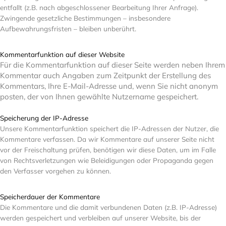
entfallt (z.B. nach abgeschlossener Bearbeitung Ihrer Anfrage).
Zwingende gesetzliche Bestimmungen – insbesondere
Aufbewahrungsfristen – bleiben unberührt.
Kommentarfunktion auf dieser Website
Für die Kommentarfunktion auf dieser Seite werden neben Ihrem
Kommentar auch Angaben zum Zeitpunkt der Erstellung des
Kommentars, Ihre E-Mail-Adresse und, wenn Sie nicht anonym
posten, der von Ihnen gewählte Nutzername gespeichert.
Speicherung der IP-Adresse
Unsere Kommentarfunktion speichert die IP-Adressen der Nutzer, die
Kommentare verfassen. Da wir Kommentare auf unserer Seite nicht
vor der Freischaltung prüfen, benötigen wir diese Daten, um im Falle
von Rechtsverletzungen wie Beleidigungen oder Propaganda gegen
den Verfasser vorgehen zu können.
Speicherdauer der Kommentare
Die Kommentare und die damit verbundenen Daten (z.B. IP-Adresse)
werden gespeichert und verbleiben auf unserer Website, bis der