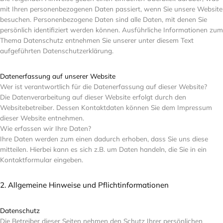
mit Ihren personenbezogenen Daten passiert, wenn Sie unsere Website
besuchen. Personenbezogene Daten sind alle Daten, mit denen Sie
persönlich identifiziert werden können. Ausführliche Informationen zum
Thema Datenschutz entnehmen Sie unserer unter diesem Text
aufgeführten Datenschutzerklärung.
Datenerfassung auf unserer Website
Wer ist verantwortlich für die Datenerfassung auf dieser Website?
Die Datenverarbeitung auf dieser Website erfolgt durch den
Websitebetreiber. Dessen Kontaktdaten können Sie dem Impressum
dieser Website entnehmen.
Wie erfassen wir Ihre Daten?
Ihre Daten werden zum einen dadurch erhoben, dass Sie uns diese
mitteilen. Hierbei kann es sich z.B. um Daten handeln, die Sie in ein
Kontaktformular eingeben.
2. Allgemeine Hinweise und Pflichtinformationen
Datenschutz
Die Betreiber dieser Seiten nehmen den Schutz Ihrer persönlichen