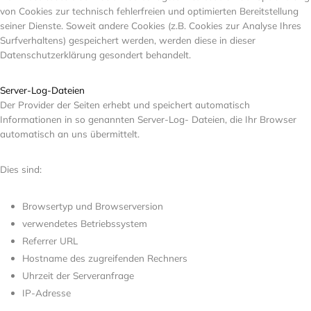
von Cookies zur technisch fehlerfreien und optimierten Bereitstellung
seiner Dienste. Soweit andere Cookies (z.B. Cookies zur Analyse Ihres
Surfverhaltens) gespeichert werden, werden diese in dieser
Datenschutzerklärung gesondert behandelt.
Server-Log-Dateien
Der Provider der Seiten erhebt und speichert automatisch
Informationen in so genannten Server-Log- Dateien, die Ihr Browser
automatisch an uns übermittelt.
Dies sind:
Browsertyp und Browserversion
verwendetes Betriebssystem
Referrer URL
Hostname des zugreifenden Rechners
Uhrzeit der Serveranfrage
IP-Adresse