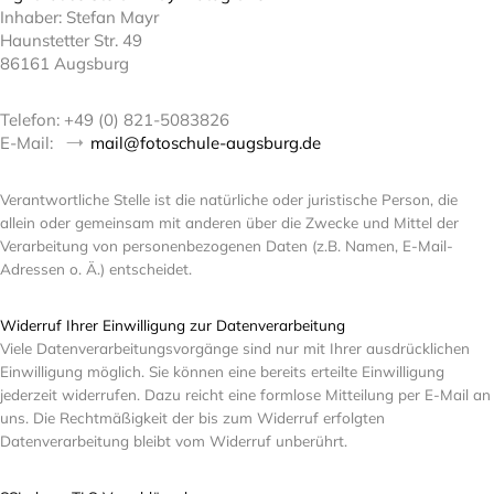
Inhaber: Stefan Mayr
Haunstetter Str. 49
86161 Augsburg
Telefon: +49 (0) 821-5083826
E-Mail:
mail@fotoschule-augsburg.de
Verantwortliche Stelle ist die natürliche oder juristische Person, die
allein oder gemeinsam mit anderen über die Zwecke und Mittel der
Verarbeitung von personenbezogenen Daten (z.B. Namen, E-Mail-
Adressen o. Ä.) entscheidet.
Widerruf Ihrer Einwilligung zur Datenverarbeitung
Viele Datenverarbeitungsvorgänge sind nur mit Ihrer ausdrücklichen
Einwilligung möglich. Sie können eine bereits erteilte Einwilligung
jederzeit widerrufen. Dazu reicht eine formlose Mitteilung per E-Mail an
uns. Die Rechtmäßigkeit der bis zum Widerruf erfolgten
Datenverarbeitung bleibt vom Widerruf unberührt.