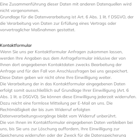
Eine Zusammenführung dieser Daten mit anderen Datenquellen wird
nicht vorgenommen.
Grundlage für die Datenverarbeitung ist Art. 6 Abs. 1 lit. f DSGVO, der
die Verarbeitung von Daten zur Erfüllung eines Vertrags oder
vorvertraglicher Maßnahmen gestattet.
Kontaktformular
Wenn Sie uns per Kontaktformular Anfragen zukommen lassen,
werden Ihre Angaben aus dem Anfrageformular inklusive der von
Ihnen dort angegebenen Kontaktdaten zwecks Bearbeitung der
Anfrage und für den Fall von Anschlussfragen bei uns gespeichert.
Diese Daten geben wir nicht ohne Ihre Einwilligung weiter.
Die Verarbeitung der in das Kontaktformular eingegebenen Daten
erfolgt somit ausschließlich auf Grundlage Ihrer Einwilligung (Art. 6
Abs. 1 lit. a DSGVO). Sie können diese Einwilligung jederzeit widerrufen.
Dazu reicht eine formlose Mitteilung per E-Mail an uns. Die
Rechtmäßigkeit der bis zum Widerruf erfolgten
Datenverarbeitungsvorgänge bleibt vom Widerruf unberührt.
Die von Ihnen im Kontaktformular eingegebenen Daten verbleiben bei
uns, bis Sie uns zur Löschung auffordern, Ihre Einwilligung zur
Speicherung widerrufen oder der Zweck für die Datenspeicherung