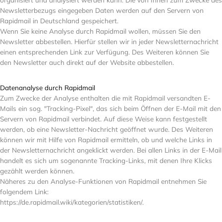
Newsletterbezugs eingegeben Daten werden auf den Servern von
Rapidmail in Deutschland gespeichert.
Wenn Sie keine Analyse durch Rapidmail wollen, müssen Sie den
Newsletter abbestellen. Hierfür stellen wir in jeder Newsletternachricht
einen entsprechenden Link zur Verfügung. Des Weiteren können Sie
den Newsletter auch direkt auf der Website abbestellen.
Datenanalyse durch Rapidmail
Zum Zwecke der Analyse enthalten die mit Rapidmail versandten E-
Mails ein sog. "Tracking-Pixel", das sich beim Öffnen der E-Mail mit den
Servern von Rapidmail verbindet. Auf diese Weise kann festgestellt
werden, ob eine Newsletter-Nachricht geöffnet wurde. Des Weiteren
können wir mit Hilfe von Rapidmail ermitteln, ob und welche Links in
der Newsletternachricht angeklickt werden. Bei allen Links in der E-Mail
handelt es sich um sogenannte Tracking-Links, mit denen Ihre Klicks
gezählt werden können.
Näheres zu den Analyse-Funktionen von Rapidmail entnehmen Sie
folgendem Link:
https://de.rapidmail.wiki/kategorien/statistiken/.