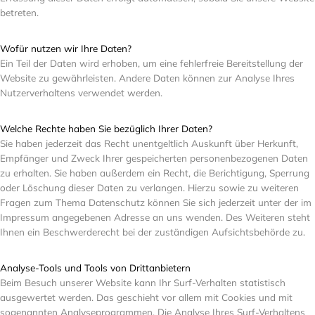
betreten.
Wofür nutzen wir Ihre Daten?
Ein Teil der Daten wird erhoben, um eine fehlerfreie Bereitstellung der
Website zu gewährleisten. Andere Daten können zur Analyse Ihres
Nutzerverhaltens verwendet werden.
Welche Rechte haben Sie bezüglich Ihrer Daten?
Sie haben jederzeit das Recht unentgeltlich Auskunft über Herkunft,
Empfänger und Zweck Ihrer gespeicherten personenbezogenen Daten
zu erhalten. Sie haben außerdem ein Recht, die Berichtigung, Sperrung
oder Löschung dieser Daten zu verlangen. Hierzu sowie zu weiteren
Fragen zum Thema Datenschutz können Sie sich jederzeit unter der im
Impressum angegebenen Adresse an uns wenden. Des Weiteren steht
Ihnen ein Beschwerderecht bei der zuständigen Aufsichtsbehörde zu.
Analyse-Tools und Tools von Drittanbietern
Beim Besuch unserer Website kann Ihr Surf-Verhalten statistisch
ausgewertet werden. Das geschieht vor allem mit Cookies und mit
sogenannten Analyseprogrammen. Die Analyse Ihres Surf-Verhaltens